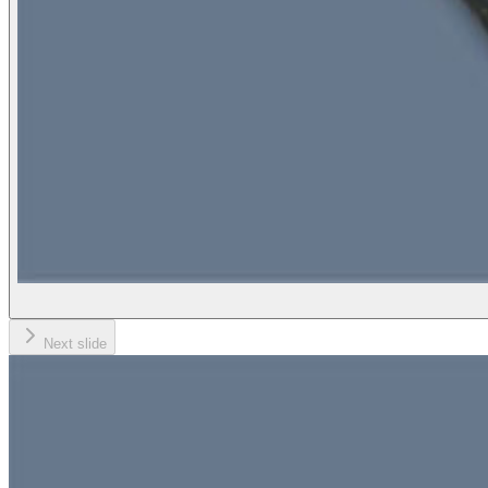
Next slide