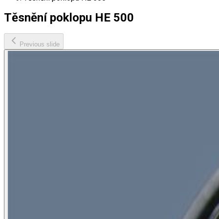
Těsnění poklopu HE 500
Previous slide