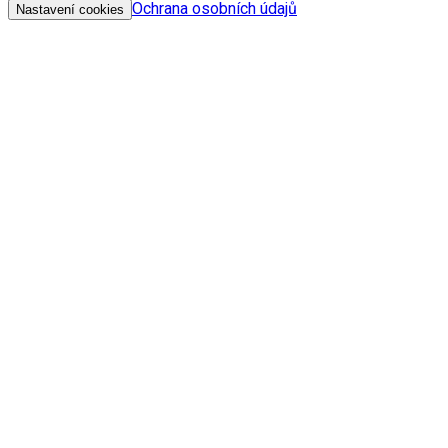
Ochrana osobních údajů
Nastavení cookies