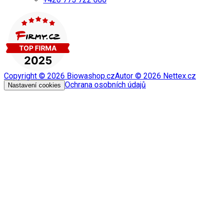
Copyright ©
2026
Biowashop.cz
Autor ©
2026
Nettex.cz
Ochrana osobních údajů
Nastavení cookies