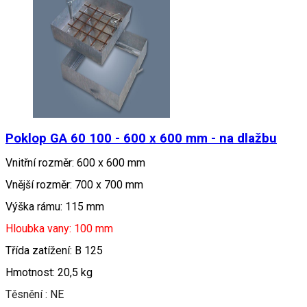
Poklop GA 60 100 - 600 x 600 mm - na dlažbu
Vnitřní rozměr: 600 x 600 mm
Vnější rozměr: 700 x 700 mm
Výška rámu: 115 mm
Hloubka vany: 100 mm
Třída zatížení: B 125
Hmotnost: 20,5 kg
Těsnění : NE