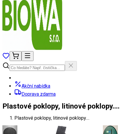
Akční nabídka
Doprava zdarma
Plastové poklopy, litinové poklopy....
Plastové poklopy, litinové poklopy....