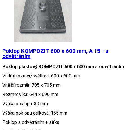
Poklop KOMPOZIT 600 x 600 mm, A 15 - s
odvětráním
Poklop plastový KOMPOZIT 600 x 600 mm s odvětráním
Vnitřní rozměr/světlost: 600 x 600 mm
Vnější rozměr: 705 x 705 mm
Rozměr víka: 644 x 690 mm
Výška poklopu: 30 mm
Výška poklopu celková: 155 mm
Poklop s odvětráním + síťka