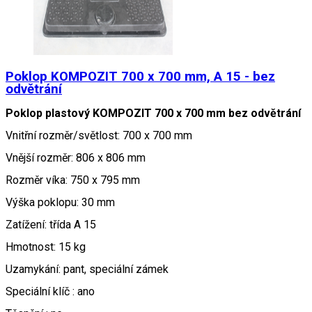
Poklop KOMPOZIT 700 x 700 mm, A 15 - bez
odvětrání
Poklop plastový KOMPOZIT 700 x 700 mm bez odvětrání
Vnitřní rozměr/světlost: 700 x 700 mm
Vnější rozměr: 806 x 806 mm
Rozměr víka: 750 x 795 mm
Výška poklopu: 30 mm
Zatížení: třída A 15
Hmotnost: 15 kg
Uzamykání: pant, speciální zámek
Speciální klíč : ano