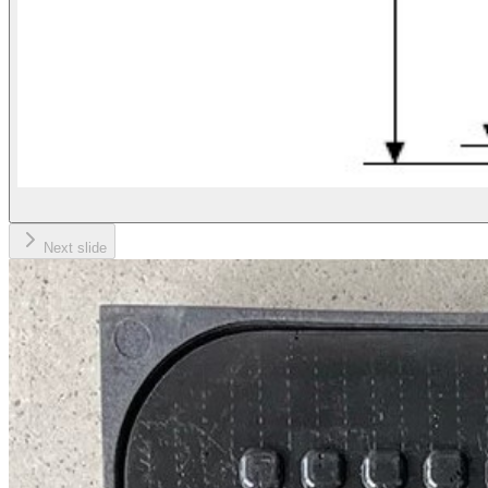
Next slide