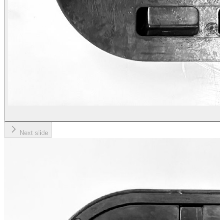
Next slide