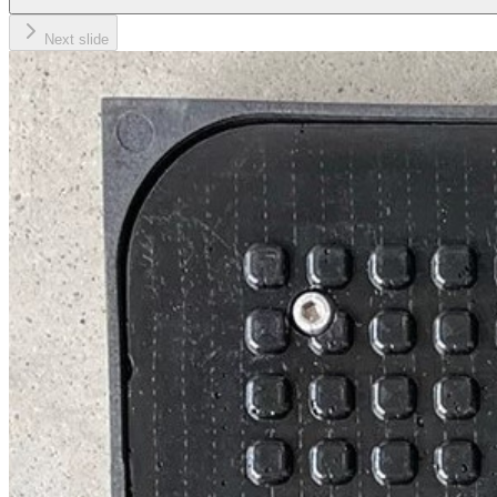
Next slide