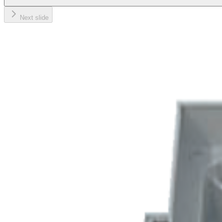
Next slide