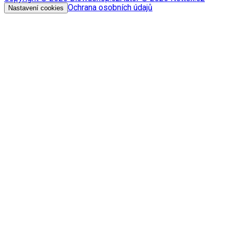
Ochrana osobních údajů
Nastavení cookies