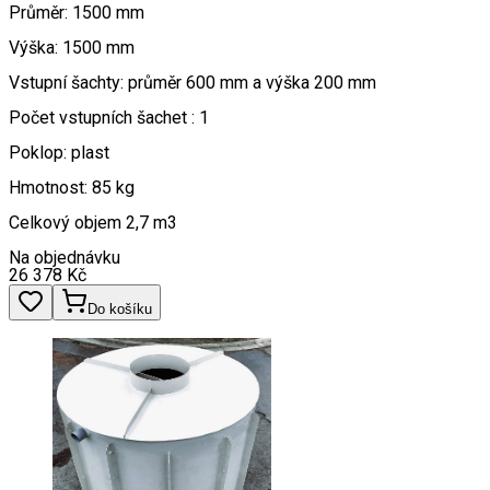
Průměr: 1500 mm
Výška: 1500 mm
Vstupní šachty: průměr 600 mm a výška 200 mm
Počet vstupních šachet : 1
Poklop: plast
Hmotnost: 85 kg
Celkový objem 2,7 m3
Na objednávku
26 378
Kč
Do košíku