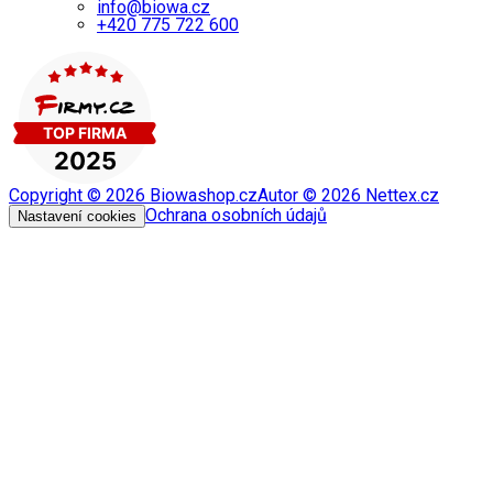
info@biowa.cz
+420 775 722 600
Copyright ©
2026
Biowashop.cz
Autor ©
2026
Nettex.cz
Ochrana osobních údajů
Nastavení cookies