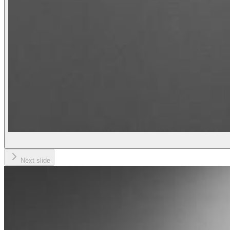
Next slide