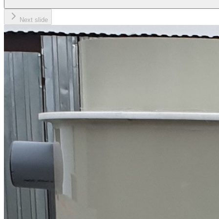
Next slide