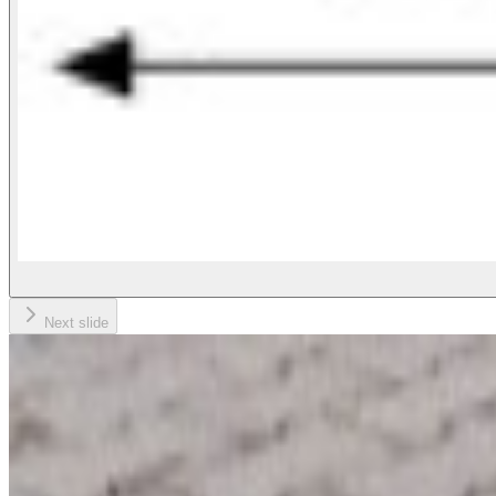
Next slide