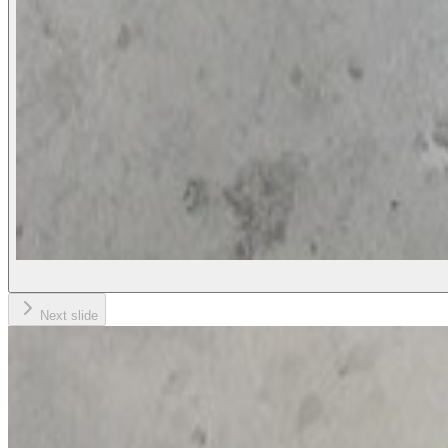
Next slide