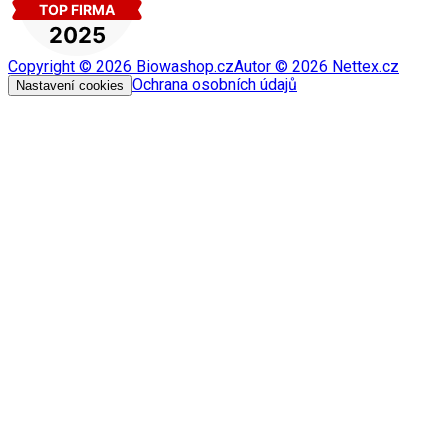
Copyright ©
2026
Biowashop.cz
Autor ©
2026
Nettex.cz
Ochrana osobních údajů
Nastavení cookies