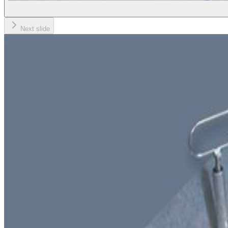
Next slide