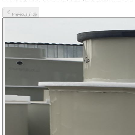
Previous slide