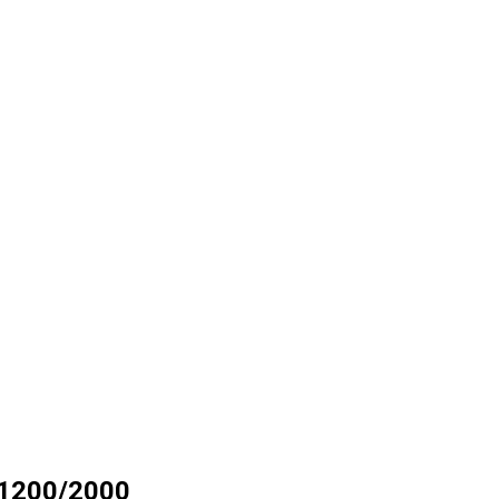
 1200/2000