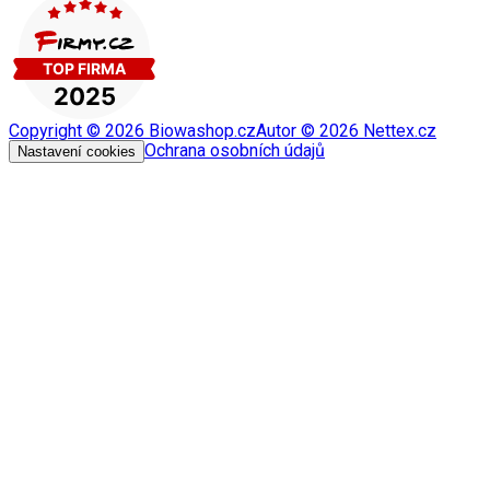
Copyright ©
2026
Biowashop.cz
Autor ©
2026
Nettex.cz
Ochrana osobních údajů
Nastavení cookies