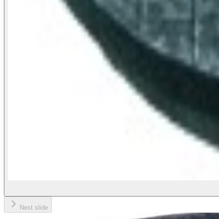
Next slide