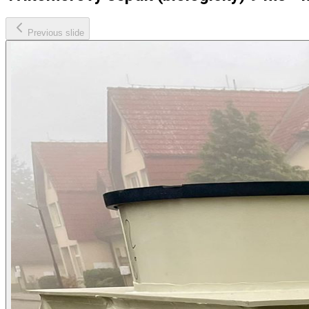
Previous slide