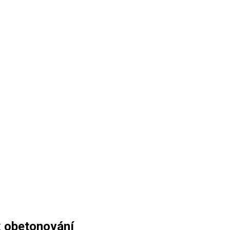
k obetonování