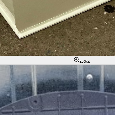
Zvětšit