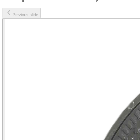
Previous slide