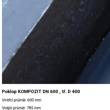
Poklop KOMPOZIT DN 600 , tř. D 400
Vnitřní průměr. 600 mm
Vnější průměr: 785 mm