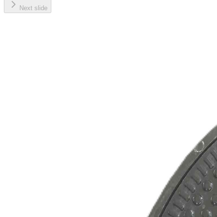
Next slide