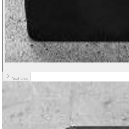
Next slide