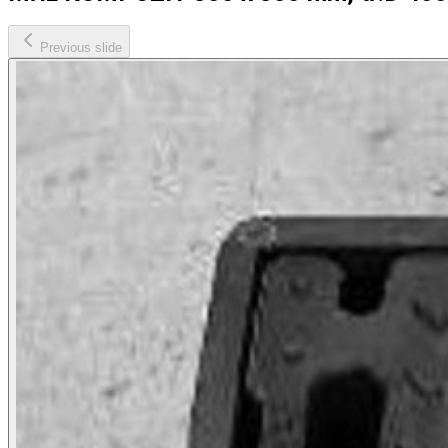
Previous slide