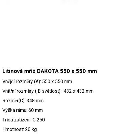
Litinová mříž DAKOTA 550 x 550 mm
Vnější rozměry (A): 550 x 550 mm
Vnitřní rozměry ( B světlost) : 432 x 432 mm
Rozměr(C): 348 mm
Výška rámu: 60 mm
Třída zatížení: C 250
Hmotnost: 20 kg