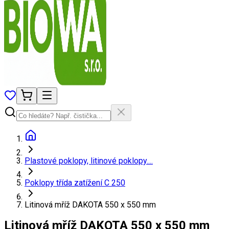
Plastové poklopy, litinové poklopy....
Poklopy třída zatížení C 250
Litinová mříž DAKOTA 550 x 550 mm
Litinová mříž DAKOTA 550 x 550 mm