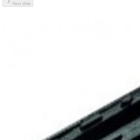
Next slide