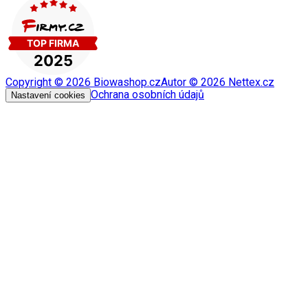
Copyright ©
2026
Biowashop.cz
Autor ©
2026
Nettex.cz
Ochrana osobních údajů
Nastavení cookies