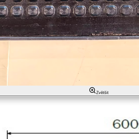
Zvětšit