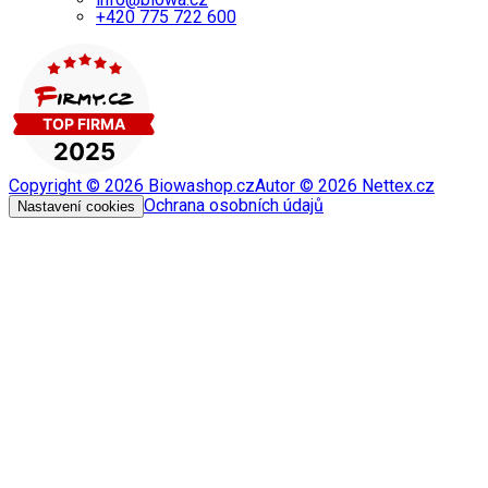
+420 775 722 600
Copyright ©
2026
Biowashop.cz
Autor ©
2026
Nettex.cz
Ochrana osobních údajů
Nastavení cookies