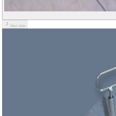
Next slide