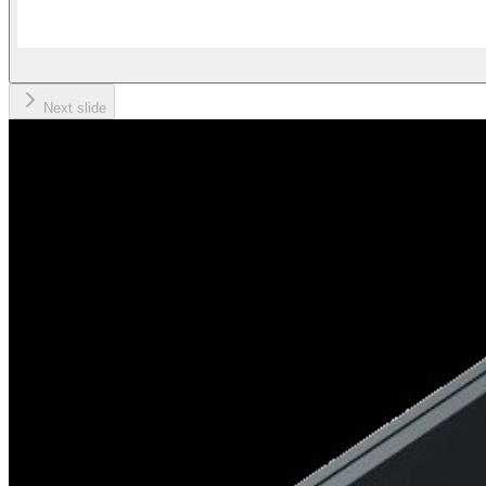
Next slide