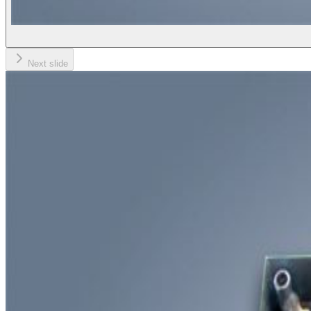
Next slide