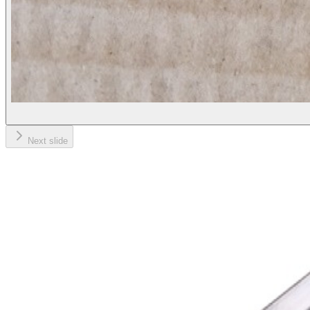
Next slide