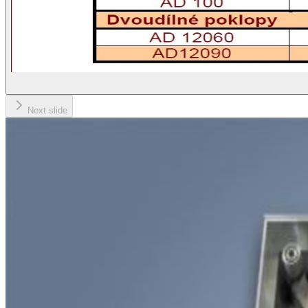
Next slide