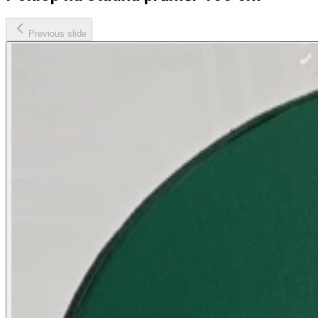
Previous slide