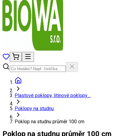
Plastové poklopy, litinové poklopy....
Poklopy na studnu
Poklop na studnu průměr 100 cm
Poklop na studnu průměr 100 cm