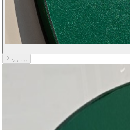
Next slide