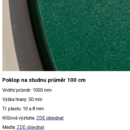
Poklop na studnu průměr 100 cm
Vnitřní průměr: 1000 mm
Výška hrany: 50 mm
Tl. plastu: 10 a 8 mm
Křížová výztuha:
ZDE objednat
Madla:
ZDE objednat