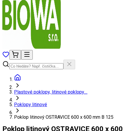
Plastové poklopy, litinové poklopy....
Poklopy litinové
Poklop litinový OSTRAVICE 600 x 600 mm B 125
Poklop litinový OSTRAVICE 600 x 600