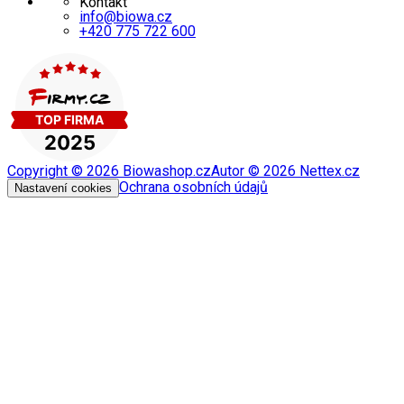
Kontakt
info@biowa.cz
+420 775 722 600
Copyright ©
2026
Biowashop.cz
Autor ©
2026
Nettex.cz
Ochrana osobních údajů
Nastavení cookies