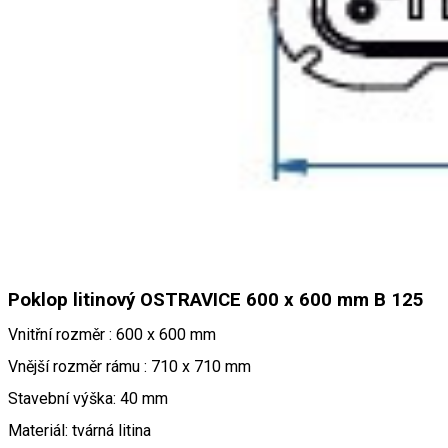
Poklop litinový OSTRAVICE 600 x 600 mm B 125
Vnitřní rozměr : 600 x 600 mm
Vnější rozměr rámu : 710 x 710 mm
Stavební výška: 40 mm
Materiál: tvárná litina