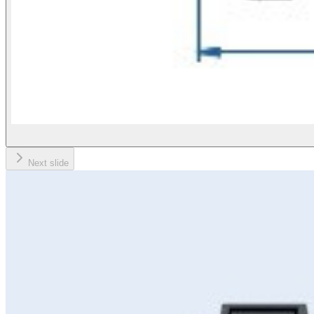
Next slide