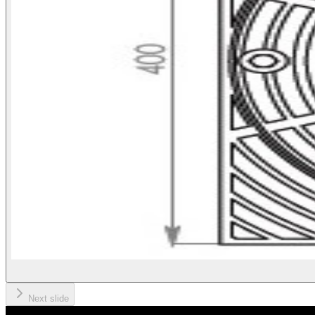
Next slide