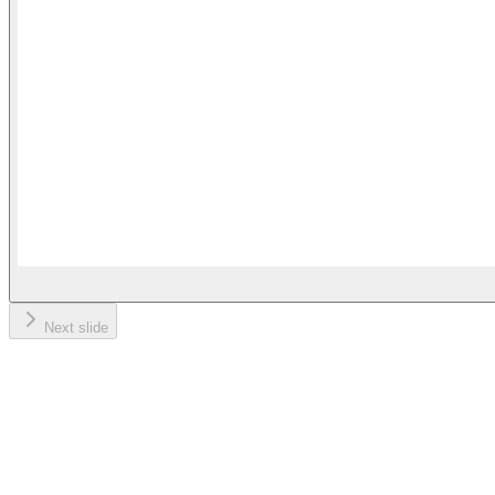
Next slide