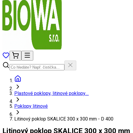
Plastové poklopy, litinové poklopy....
Poklopy litinové
Litinový poklop SKALICE 300 x 300 mm - D 400
Litinový poklop SKALICE 300 x 300 mm