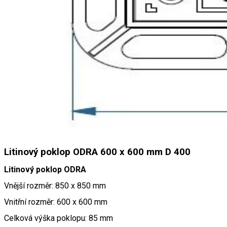
Litinový poklop ODRA 600 x 600 mm D 400
Litinový poklop ODRA
Vnější rozměr: 850 x 850 mm
Vnitřní rozměr: 600 x 600 mm
Celková výška poklopu: 85 mm