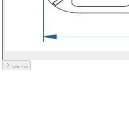
Next slide