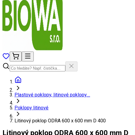
Plastové poklopy, litinové poklopy....
Poklopy litinové
Litinový poklop ODRA 600 x 600 mm D 400
Litinový poklop ODRA 600 x 600 mm D