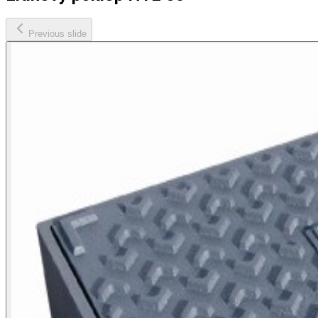
Previous slide