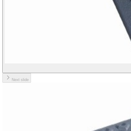
Next slide