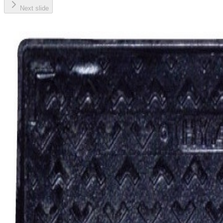
Next slide