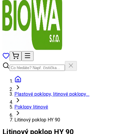
Plastové poklopy, litinové poklopy....
Poklopy litinové
Litinový poklop HY 90
Litinový poklop HY 90