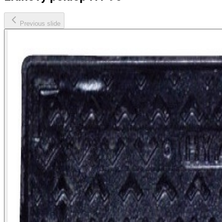
Previous slide