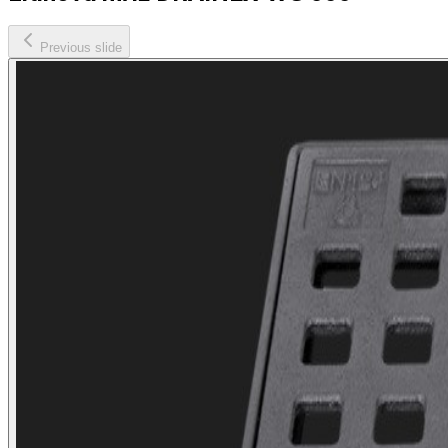
Previous slide