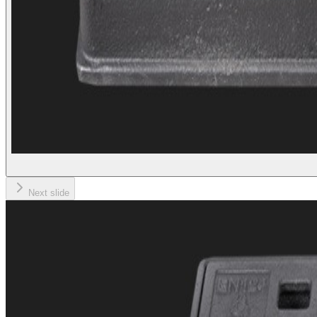
Next slide