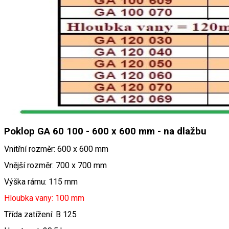
Poklop GA 60 100 - 600 x 600 mm - na dlažbu
Vnitřní rozměr: 600 x 600 mm
Vnější rozměr: 700 x 700 mm
Výška rámu: 115 mm
Hloubka vany: 100 mm
Třída zatížení: B 125