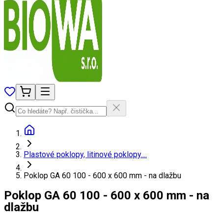
Plastové poklopy, litinové poklopy....
Poklop GA 60 100 - 600 x 600 mm - na dlažbu
Poklop GA 60 100 - 600 x 600 mm - na
dlažbu