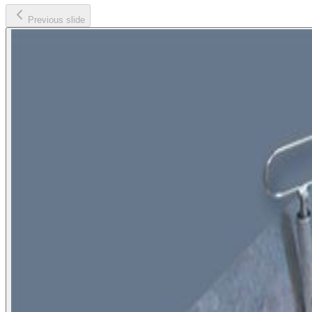
Previous slide