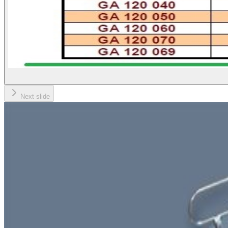
Next slide