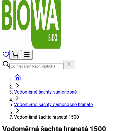
Vodoměrné šachty samonosné
Vodoměrné šachty samonosné hranaté
Vodoměrná šachta hranatá 1500
Vodoměrná šachta hranatá 1500