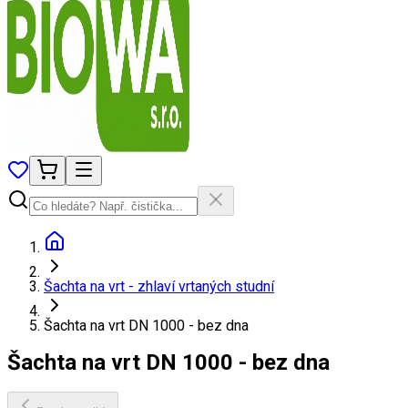
Šachta na vrt - zhlaví vrtaných studní
Šachta na vrt DN 1000 - bez dna
Šachta na vrt DN 1000 - bez dna