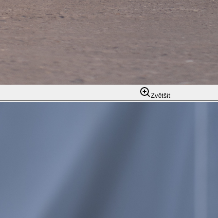
Zvětšit