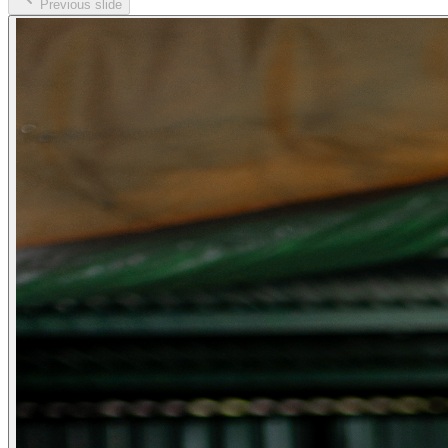
Previous slide