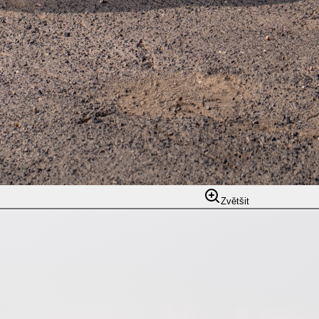
Zvětšit