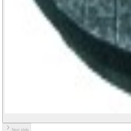
Next slide