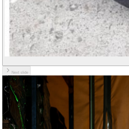
Next slide