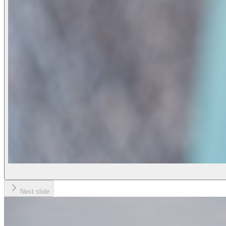
Next slide