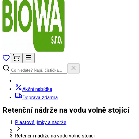
Akční nabídka
Doprava zdarma
Retenční nádrže na vodu volně stojící
Plastové jímky a nádrže
Retenční nádrže na vodu volně stojící