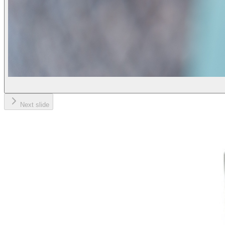
Next slide