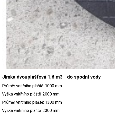
Jímka dvouplášťová 1,6 m3 - do spodní vody
Průměr vnitřního pláště: 1000 mm
Výška vnitřního pláště: 2000 mm
Průměr vnitřního pláště: 1300 mm
Výška vnitřního pláště: 2300 mm