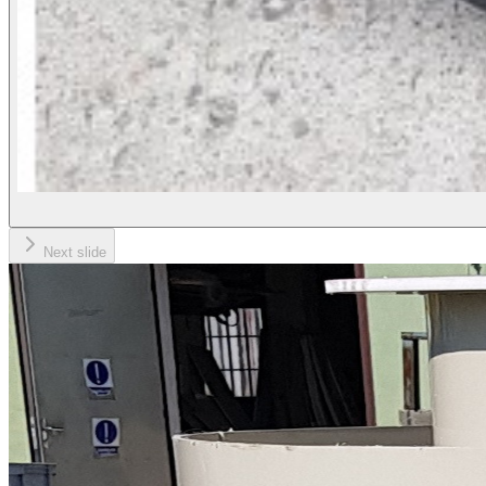
Next slide