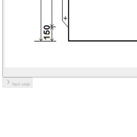
Next slide