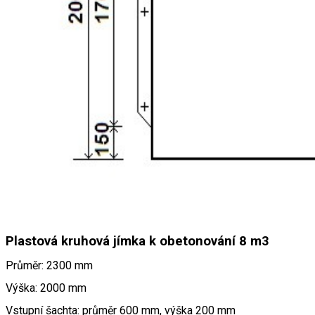
Plastová kruhová jímka k obetonování 8 m3
Průměr: 2300 mm
Výška: 2000 mm
Vstupní šachta: průměr 600 mm, výška 200 mm