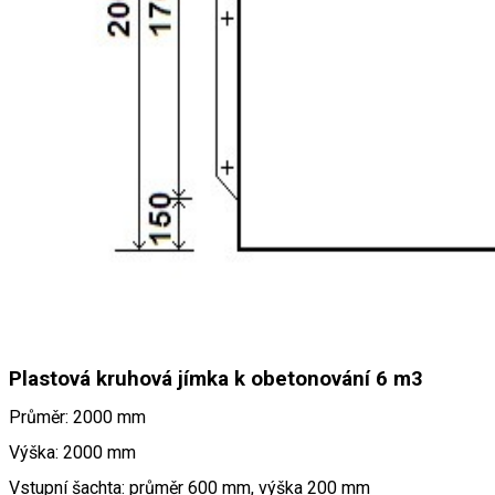
Plastová kruhová jímka k obetonování 6 m3
Průměr: 2000 mm
Výška: 2000 mm
Vstupní šachta: průměr 600 mm, výška 200 mm