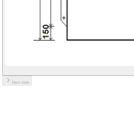
Next slide