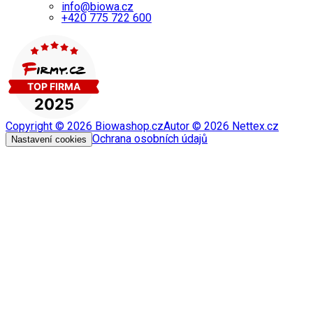
info@biowa.cz
+420 775 722 600
Copyright ©
2026
Biowashop.cz
Autor ©
2026
Nettex.cz
Ochrana osobních údajů
Nastavení cookies