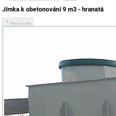
Jímka k obetonování 9 m3 - hranatá
Previous slide