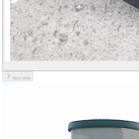
Next slide