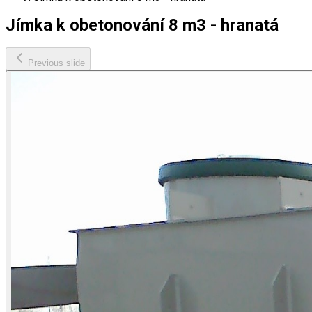
Jímka k obetonování 8 m3 - hranatá
Previous slide