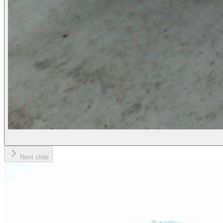
Next slide